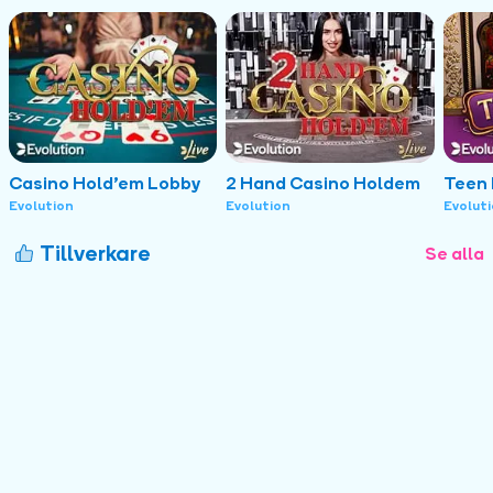
Casino Hold'em Lobby
2 Hand Casino Holdem
Teen 
Evolution
Evolution
Evolut
Tillverkare
Se alla