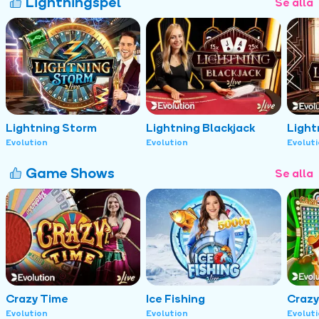
Lightningspel
Se alla
Lightning Storm
Lightning Blackjack
Light
Evolution
Evolution
Evolut
Game Shows
Se alla
Ice Fishing
Crazy
Crazy Time
Evolution
Evolut
Evolution