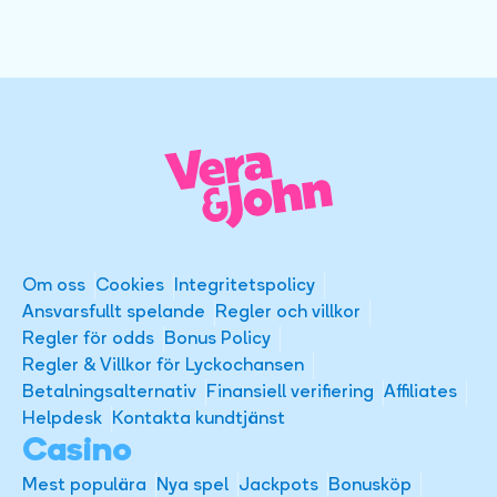
Om oss
Cookies
Integritetspolicy
Ansvarsfullt spelande
Regler och villkor
Regler för odds
Bonus Policy
Regler & Villkor för Lyckochansen
Betalningsalternativ
Finansiell verifiering
Affiliates
Helpdesk
Kontakta kundtjänst
Casino
Mest populära
Nya spel
Jackpots
Bonusköp