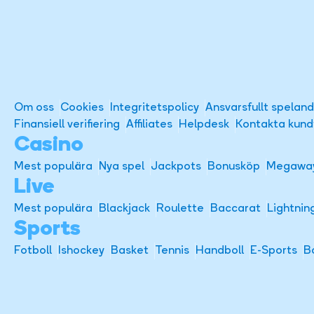
Om oss
Cookies
Integritetspolicy
Ansvarsfullt spelan
Finansiell verifiering
Affiliates
Helpdesk
Kontakta kund
Casino
Mest populära
Nya spel
Jackpots
Bonusköp
Megawa
Live
Mest populära
Blackjack
Roulette
Baccarat
Lightnin
Sports
Fotboll
Ishockey
Basket
Tennis
Handboll
E-Sports
B