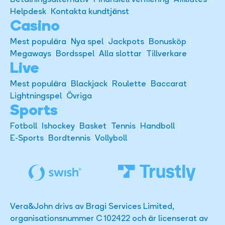
Betalningsalternativ
Finansiell verifiering
Affiliates
Helpdesk
Kontakta kundtjänst
Casino
Mest populära
Nya spel
Jackpots
Bonusköp
Megaways
Bordsspel
Alla slottar
Tillverkare
Live
Mest populära
Blackjack
Roulette
Baccarat
Lightningspel
Övriga
Sports
Fotboll
Ishockey
Basket
Tennis
Handboll
E-Sports
Bordtennis
Vollyboll
Vera&John drivs av Bragi Services Limited,
organisationsnummer C 102422 och är licenserat av