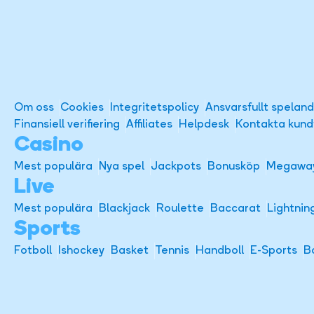
Om oss
Cookies
Integritetspolicy
Ansvarsfullt spelan
Finansiell verifiering
Affiliates
Helpdesk
Kontakta kund
Casino
Mest populära
Nya spel
Jackpots
Bonusköp
Megawa
Live
Mest populära
Blackjack
Roulette
Baccarat
Lightnin
Sports
Fotboll
Ishockey
Basket
Tennis
Handboll
E-Sports
B