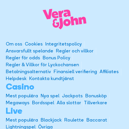
Om oss
Cookies
Integritetspolicy
Ansvarsfullt spelande
Regler och villkor
Regler för odds
Bonus Policy
Regler & Villkor för Lyckochansen
Betalningsalternativ
Finansiell verifiering
Affiliates
Helpdesk
Kontakta kundtjänst
Casino
Mest populära
Nya spel
Jackpots
Bonusköp
Megaways
Bordsspel
Alla slottar
Tillverkare
Live
Mest populära
Blackjack
Roulette
Baccarat
Lightningspel
Övriga