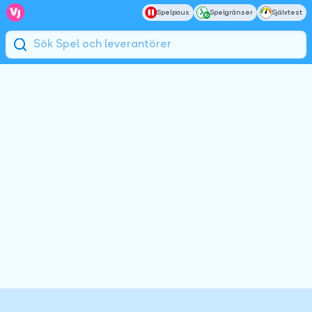
Spelpaus
Spelgränser
Självtest
33