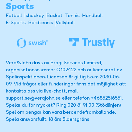
Sports
Fotboll
Ishockey
Basket
Tennis
Handboll
E-Sports
Bordtennis
Vollyboll
Vera&John drivs av Bragi Services Limited,
organisationsnummer C 102422 och är licenserat av
Spelinspektionen. Licensen är giltig t.o.m 2030-06-
09. Vid frågor eller funderingar finns det möjlighet att
kontakta oss via live-chatt, mail
support.se@verajohn.se
eller telefon +46852516551.
Spelar du för mycket? Ring 020 81 91 00 (Stödlinjen)
Spel om pengar kan vara beroendeframkallande.
Spela ansvarsfullt. 18 års åldersgräns