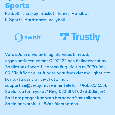
Sports
Fotboll
Ishockey
Basket
Tennis
Handboll
E-Sports
Bordtennis
Vollyboll
Vera&John drivs av Bragi Services Limited,
organisationsnummer C 102422 och är licenserat av
Spelinspektionen. Licensen är giltig t.o.m 2030-06-
09. Vid frågor eller funderingar finns det möjlighet att
kontakta oss via live-chatt, mail
support.se@verajohn.se
eller telefon +46852516551.
Spelar du för mycket? Ring 020 81 91 00 (Stödlinjen)
Spel om pengar kan vara beroendeframkallande.
Spela ansvarsfullt. 18 års åldersgräns