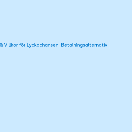
& Villkor för Lyckochansen
Betalningsalternativ