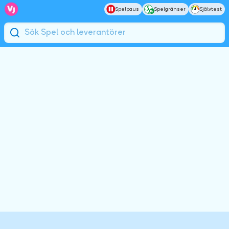
Spelpaus
Spelgränser
Självtest
23