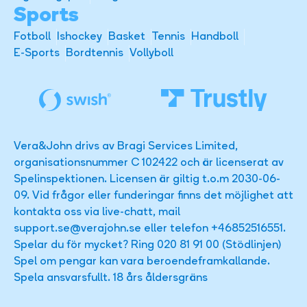
Sports
Fotboll
Ishockey
Basket
Tennis
Handboll
E-Sports
Bordtennis
Vollyboll
Vera&John drivs av Bragi Services Limited,
organisationsnummer C 102422 och är licenserat av
Spelinspektionen. Licensen är giltig t.o.m 2030-06-
09. Vid frågor eller funderingar finns det möjlighet att
kontakta oss via live-chatt, mail
support.se@verajohn.se
eller telefon +46852516551.
Spelar du för mycket? Ring 020 81 91 00 (Stödlinjen)
Spel om pengar kan vara beroendeframkallande.
Spela ansvarsfullt. 18 års åldersgräns