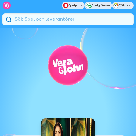
Spelpaus
Spelgränser
Självtest