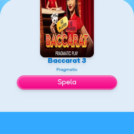
Baccarat 3
Pragmatic
Spela