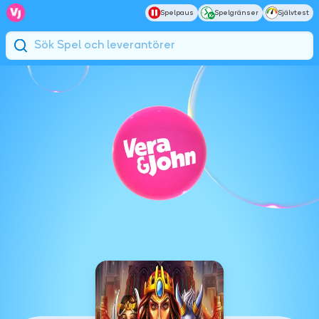
Spelpaus
Spelgränser
Självtest