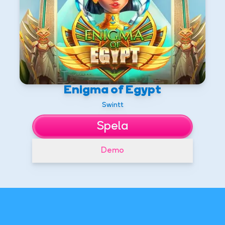
Enigma of Egypt
Swintt
Spela
Demo