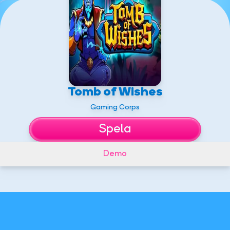
Tomb of Wishes
Gaming Corps
Spela
Demo