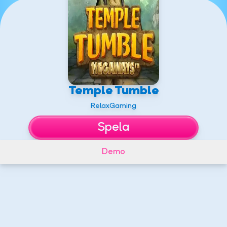
Temple Tumble
RelaxGaming
Spela
Temple Tumble
Demo