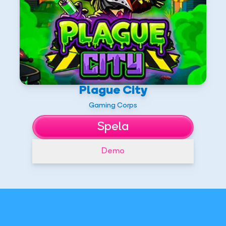
Plague City
Gaming Corps
Spela
Demo