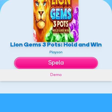
Lion Gems 3 Pots: Hold and Win
Playson
Spela
Demo