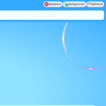
Spelpaus
Spelgränser
Självtest