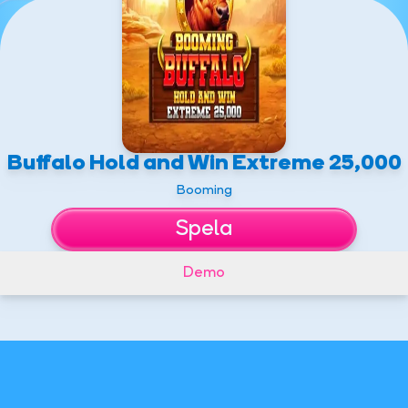
Buffalo Hold and Win Extreme 25,000
Booming
Spela
Demo