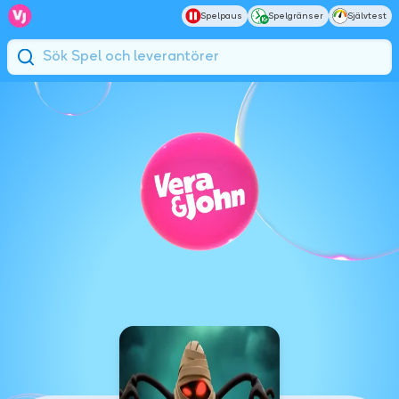
Spelpaus
Spelgränser
Självtest