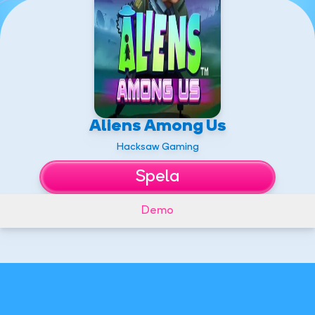
Aliens Among Us
Hacksaw Gaming
Spela
Demo