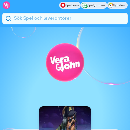
Spelpaus
Spelgränser
Självtest