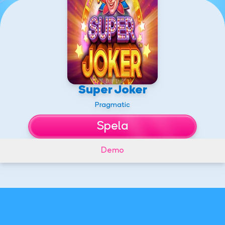
Super Joker
Pragmatic
Spela
Demo