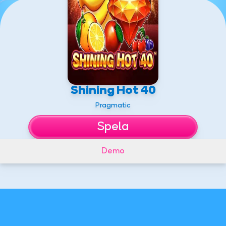
Shining Hot 40
Pragmatic
Spela
Demo