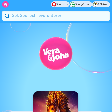
Spelpaus
Spelgränser
Självtest