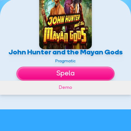
John Hunter and the Mayan Gods
Pragmatic
Spela
Demo