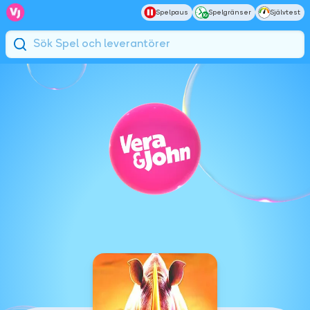
Spelpaus
Spelgränser
Självtest