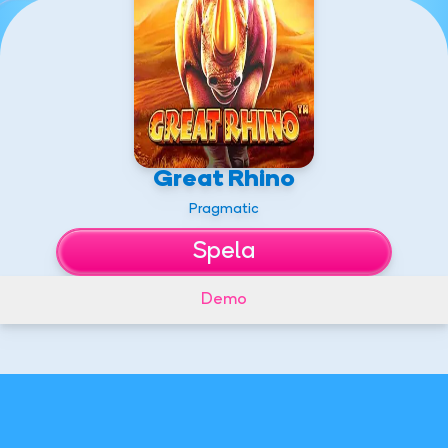
Great Rhino
Pragmatic
Spela
Demo