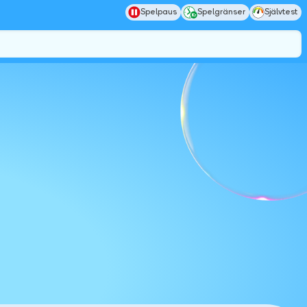
Spelpaus
Spelgränser
Självtest