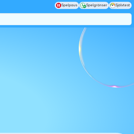
Spelpaus
Spelgränser
Självtest