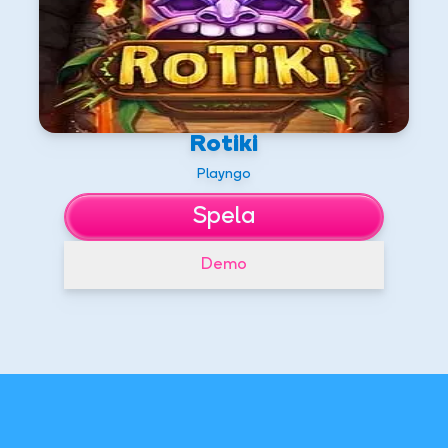
Rotiki
Playngo
Spela
Demo