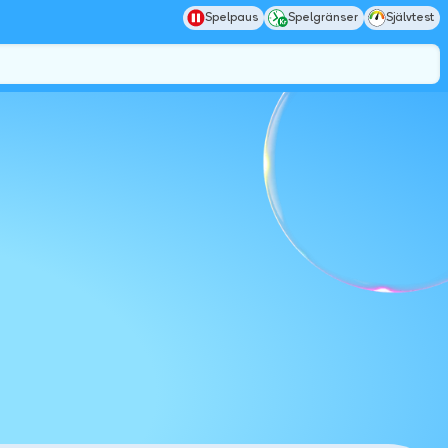
Spelpaus
Spelgränser
Självtest