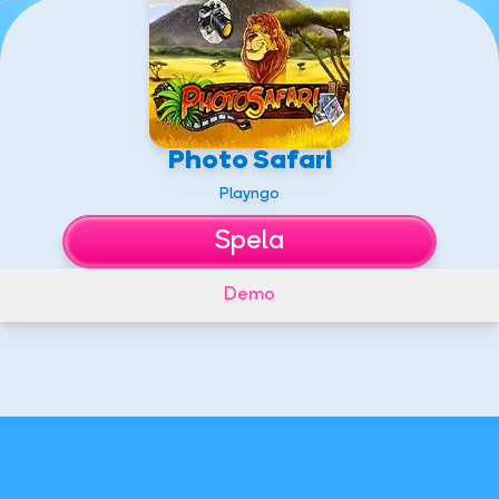
Photo Safari
Playngo
Spela
Demo