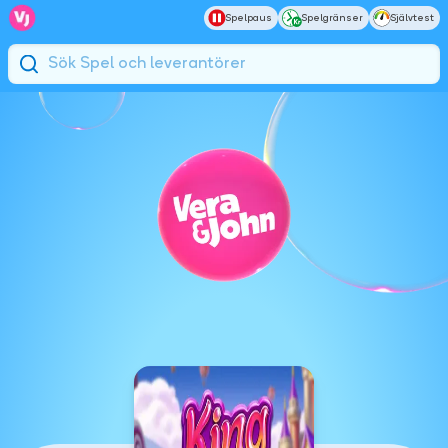
Spelpaus
Spelgränser
Självtest