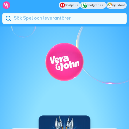
Spelpaus
Spelgränser
Självtest