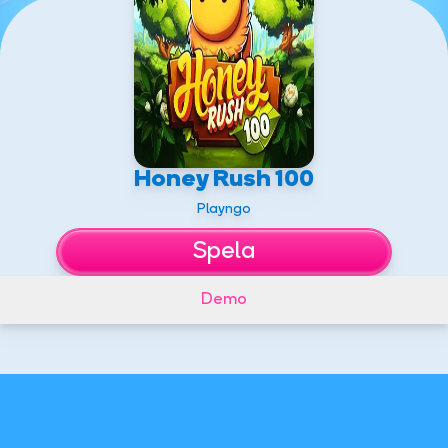
Honey Rush 100
Playngo
Spela
Demo