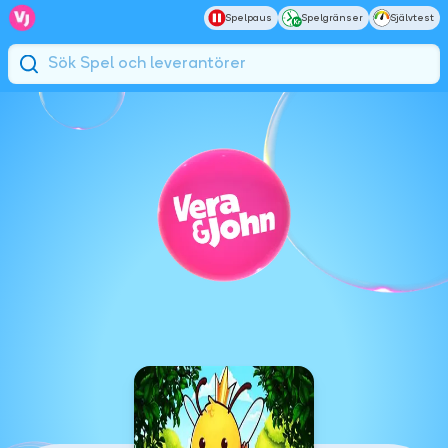
Spelpaus
Spelgränser
Självtest