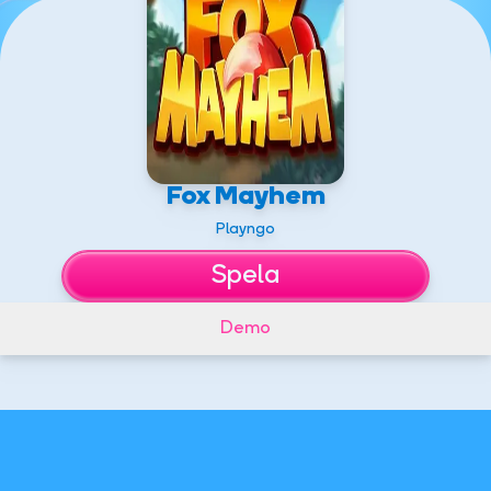
Fox Mayhem
Playngo
Spela
Demo