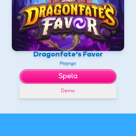
Dragonfate's Favor
Playngo
Spela
Demo