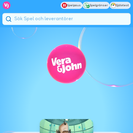
Spelpaus
Spelgränser
Självtest