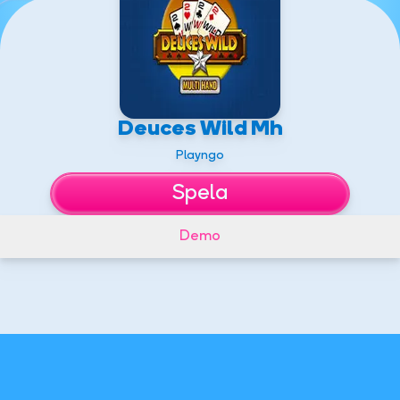
Deuces Wild Mh
Playngo
Spela
Demo