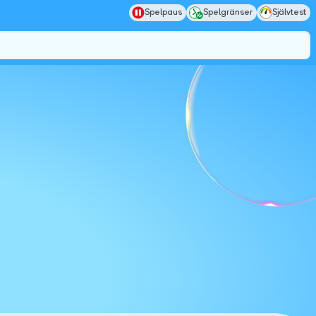
Spelpaus
Spelgränser
Självtest