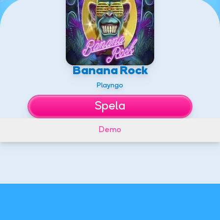
Banana Rock
Playngo
Spela
Demo