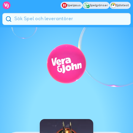
Spelpaus
Spelgränser
Självtest