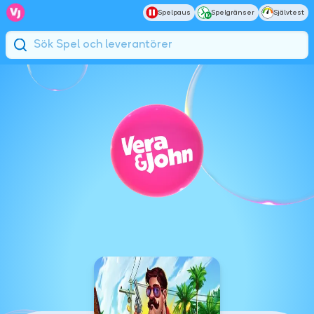
Spelpaus
Spelgränser
Självtest