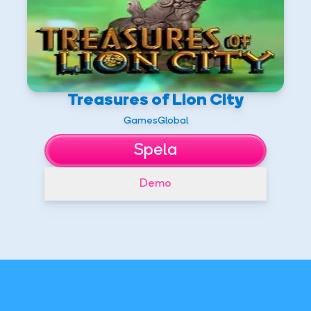
Treasures of Lion City
GamesGlobal
Spela
Demo