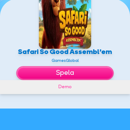
Safari So Good Assembl'em
GamesGlobal
Spela
Demo