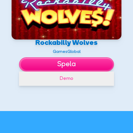
Rockabilly Wolves
GamesGlobal
Spela
Demo