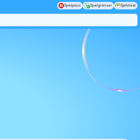
Spelpaus
Spelgränser
Självtest