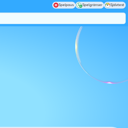
Spelpaus
Spelgränser
Självtest