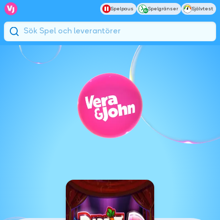
Spelpaus
Spelgränser
Självtest