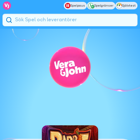
Spelpaus
Spelgränser
Självtest