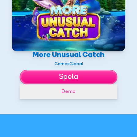
More Unusual Catch
GamesGlobal
Spela
Demo