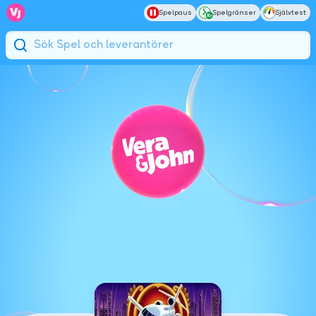
Spelpaus
Spelgränser
Självtest